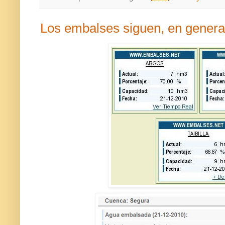
Los embalses siguen, en general