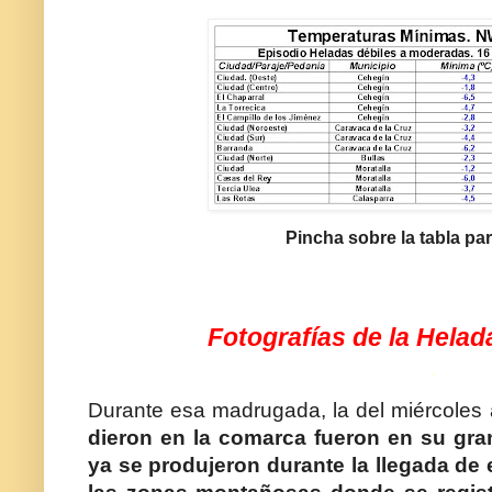
Pincha sobre la tabla par
Fotografías de la Helad
.
Durante esa madrugada, la del miércoles 
dieron en la comarca fueron en su gra
ya se produjeron durante la llegada de 