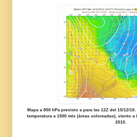
Mapa a 850 hPa previsto a para las 12Z del 15/12/10.
temperatura a 1500 mts (áreas coloreadas), viento a
2010.
.