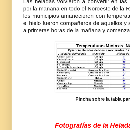
Las heladas volvieron a convertir en las
por la mañana en todo el Noroeste de la 
los municipios amanecieron con temperat
el hielo fueron compañeros de aquellos y a
a primeras horas de la mañana y comenzar
Pincha sobre la tabla par
Fotografías de la Helad