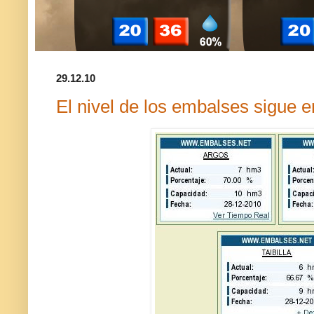
29.12.10
El nivel de los embalses sigue 