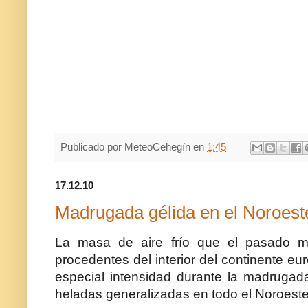
.
Publicado por
MeteoCehegín
en
1:45
17.12.10
Madrugada gélida en el Noroest
La masa de aire frío que el pasado m
procedentes del interior del continente e
especial intensidad durante la madrugada
heladas generalizadas en todo el Noroeste