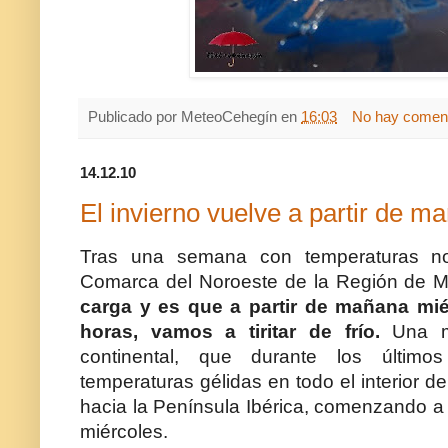
Publicado por
MeteoCehegín
en
16:03
No hay coment
14.12.10
El invierno vuelve a partir de m
Tras una semana con temperaturas no
Comarca del Noroeste de la Región de M
carga y es que a partir de mañana mié
horas, vamos a tiritar de frío.
Una ma
continental, que durante los últim
temperaturas gélidas en todo el interior de
hacia la Península Ibérica, comenzando a
miércoles.