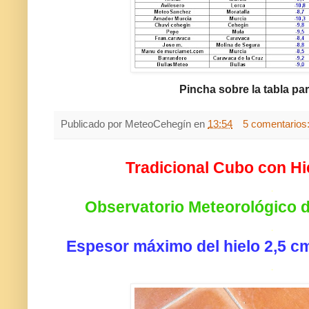
Pincha sobre la tabla par
Publicado por
MeteoCehegín
en
13:54
5 comentarios
Tradicional Cubo con Hi
.
Observatorio Meteorológico 
.
Espesor máximo del hielo 2,5 c
.