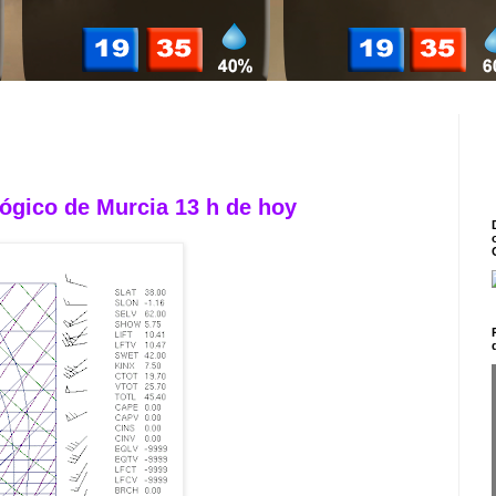
ógico de Murcia 13 h de hoy