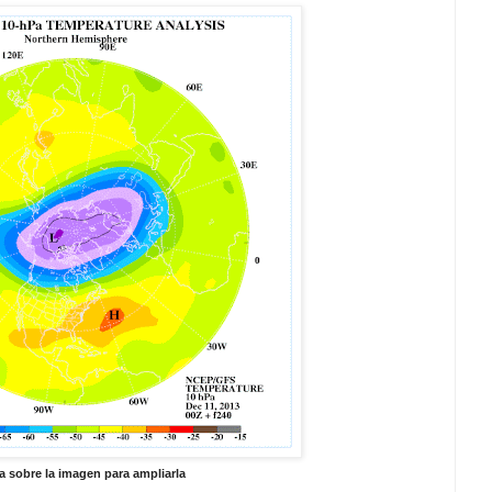
a sobre la imagen para ampliarla