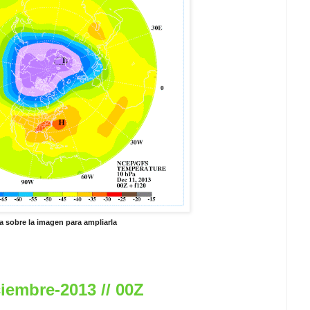
a sobre la imagen para ampliarla
iembre-2013 // 00Z