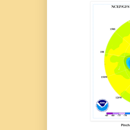
Pinch