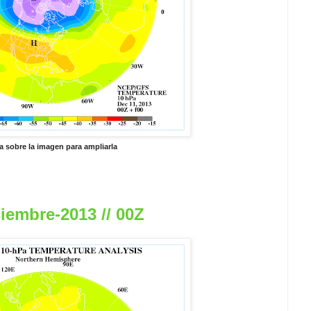
a sobre la imagen para ampliarla
iembre-2013 // 00Z