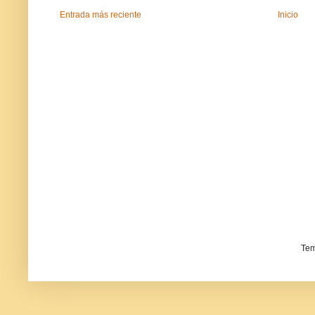
Entrada más reciente
Inicio
Tem