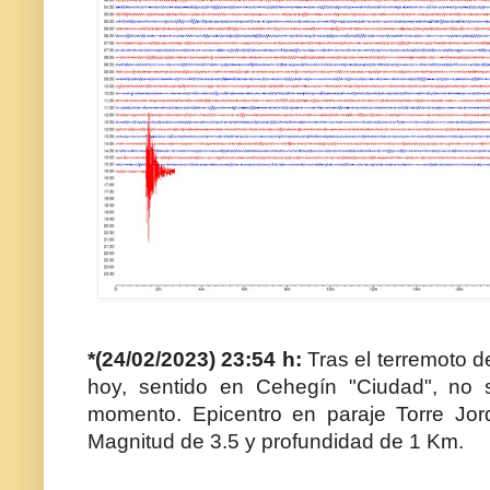
*(24/02/2023) 23:54 h:
Tras el terremoto d
hoy, sentido en Cehegín "Ciudad", no s
momento. Epicentro en paraje Torre Jor
Magnitud de 3.5 y profundidad de 1 Km.