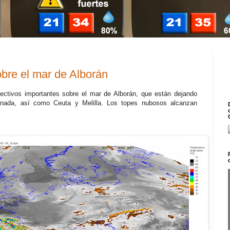
bre el mar de Alborán
ctivos importantes sobre el mar de Alborán, que están dejando
nada, así como Ceuta y Melilla. Los topes nubosos alcanzan