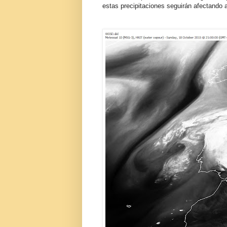
estas precipitaciones seguirán afectando 