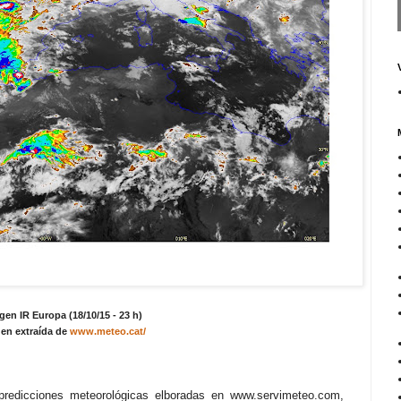
gen IR Europa (18/10/15 - 23 h)
en extraída de
www.meteo.cat/
predicciones meteorológicas elboradas en www.servimeteo.com,