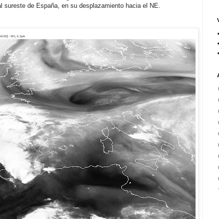
al sureste de España, en su desplazamiento hacia el NE.