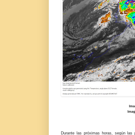
Ima
Imag
Durante las próximas horas, según las 