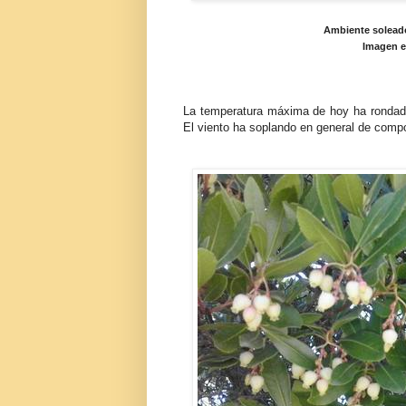
Ambiente soleado
Imagen e
La temperatura máxima de hoy ha rondado
El viento ha soplando en general de compo