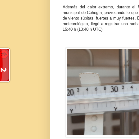
Además del calor extremo, durante el f
municipal de Cehegín, provocando lo que
de viento súbitas, fuertes a muy fuertes.
meteorológico, llegó a registrar una ra
15:40 h (13:40 h UTC).