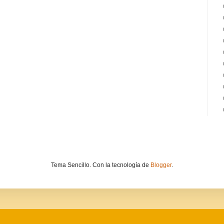
Tema Sencillo. Con la tecnología de
Blogger
.