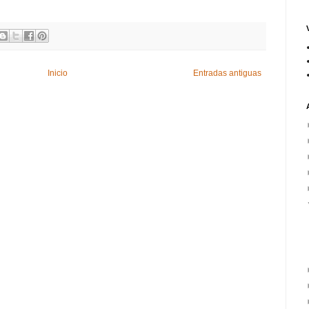
Inicio
Entradas antiguas