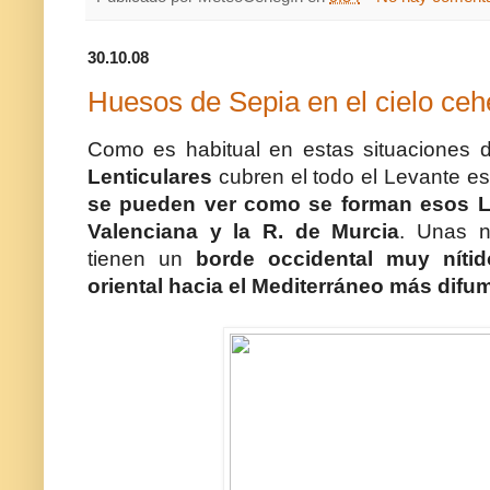
30.10.08
Huesos de Sepia en el cielo ceh
Como es habitual en estas situaciones 
Lenticulares
cubren el todo el Levante esp
se pueden ver como se forman esos Le
Valenciana y la R. de Murcia
. Unas 
tienen un
borde occidental muy nítid
oriental hacia el Mediterráneo más difu