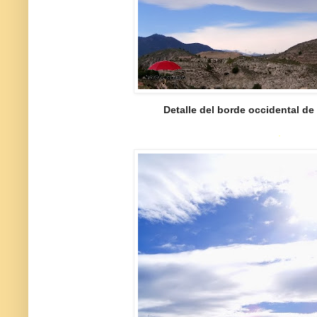
Detalle del borde occidental de 
.