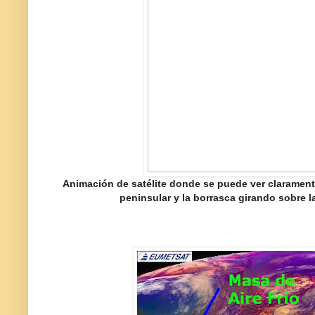
Animación de satélite donde se puede ver claramente 
peninsular y la borrasca girando sobre l
.
.
.