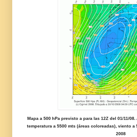
Mapa a 500 hPa previsto a para las 12Z del 01/11/08.
temperatura a 5500 mts (áreas coloreadas), viento a
2008