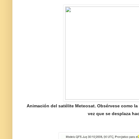
Animación del satélite Meteosat. Obsérvese como la b
vez que se desplaza haci