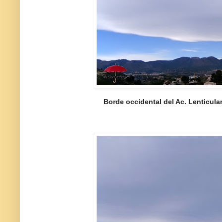
Borde occidental del Ac. Lenticula