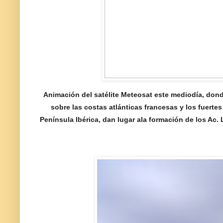
Animación del satélite Meteosat este mediodía, don
sobre las costas atlánticas francesas y los fuertes
Península Ibérica, dan lugar ala formación de los Ac.