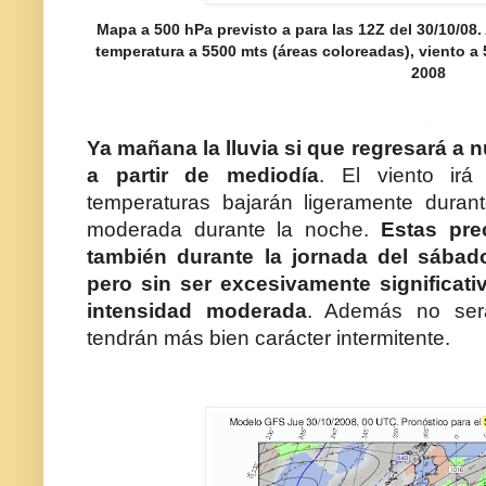
Mapa a 500 hPa previsto a para las 12Z del 30/10/08.
temperatura a 5500 mts (áreas coloreadas), viento a
2008
.
Ya mañana la lluvia si que regresará a 
a partir de mediodía
. El viento irá
temperaturas bajarán ligeramente duran
moderada durante la noche.
Estas pre
también durante la jornada del sábad
pero sin ser excesivamente significat
intensidad moderada
. Además no será
tendrán más bien carácter intermitente.
.