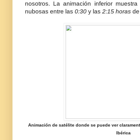
nosotros. La animación inferior muestr
nubosas entre las
0:30
y las
2:15 horas
de 
Animación de satélite donde se puede ver claramente
Ibérica