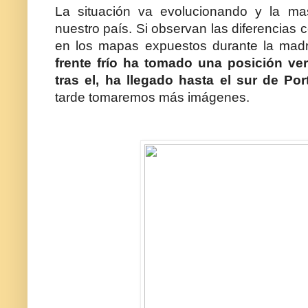
La situación va evolucionando y la ma
nuestro país. Si observan las diferencias 
en los mapas expuestos durante la ma
frente frío ha tomado una posición vert
tras el, ha llegado hasta el sur de Por
tarde tomaremos más imágenes.