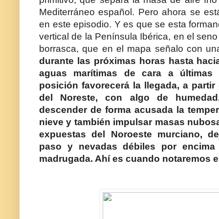
Mediterráneo español. Pero ahora se es
en este episodio. Y es que se esta forman
vertical de la Península Ibérica, en el sen
borrasca, que en el mapa señalo con un
durante las próximas horas hasta hacia
aguas marítimas de cara a últimas
posición favorecerá la llegada, a partir
del Noreste, con algo de humedad
descender de forma acusada la tempera
nieve y también impulsar masas nubos
expuestas del Noroeste murciano, de
paso y nevadas débiles por encima
madrugada. Ahí es cuando notaremos el 