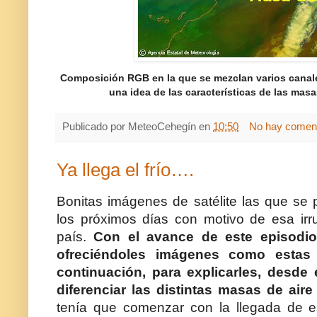
Composición RGB en la que se mezclan varios canale
una idea de las características de las masa
Publicado por
MeteoCehegín
en
10:50
No hay coment
Ya llega el frío….
Bonitas imágenes de satélite las que se 
los próximos días con motivo de esa irru
país.
Con el avance de este episodio d
ofreciéndoles imágenes como estas
continuación, para explicarles, desde
diferenciar las distintas masas de air
tenía que comenzar con la llegada de e