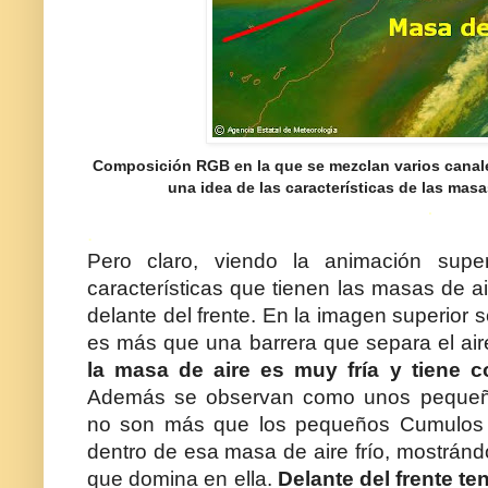
Composición RGB en la que se mezclan varios canale
una idea de las características de las masa
.
.
Pero claro, viendo la animación supe
características que tienen las masas de a
delante del frente. En la imagen superior 
es más que una barrera que separa el aire
la masa de aire es muy fría y tiene 
Además se observan como unos pequeño
no son más que los pequeños Cumulos
dentro de esa masa de aire frío, mostrándo
que domina en ella.
Delante del frente te