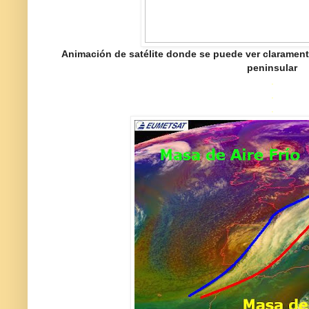
Animación de satélite donde se puede ver claramente 
peninsular
.
.
.