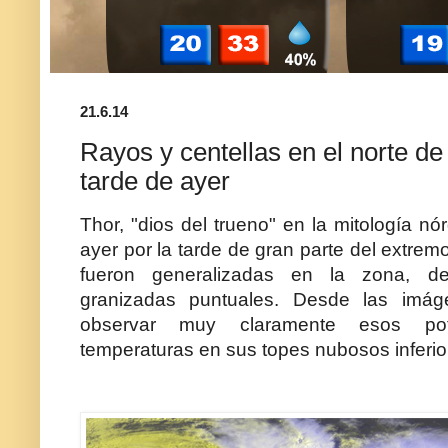
21.6.14
Rayos y centellas en el norte d
tarde de ayer
Thor, "dios del trueno" en la mitología n
ayer por la tarde de gran parte del extrem
fueron generalizadas en la zona, de
granizadas puntuales. Desde las imág
observar muy claramente esos pot
temperaturas en sus topes nubosos inferio