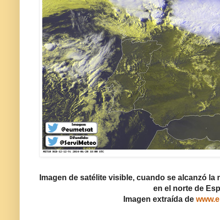
Imagen de satélite visible, cuando se alcanzó l
en el norte de Es
Imagen extraída de
www.e