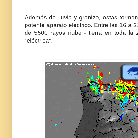
Además de lluvia y granizo, estas torme
potente aparato eléctrico. Entre las 16 a 
de 5500 rayos nube - tierra en toda la 
"eléctrica".