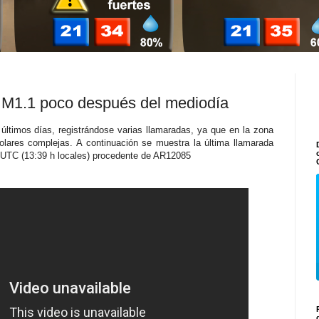
e M1.1 poco después del mediodía
últimos días, registrándose varias llamaradas, ya que en la zona
ares complejas. A continuación se muestra la última llamarada
h UTC (13:39 h locales) procedente de AR12085