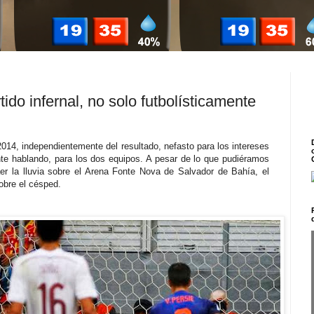
ido infernal, no solo futbolísticamente
 2014, independientemente del resultado, nefasto para los intereses
nte hablando, para los dos equipos. A pesar de lo que pudiéramos
er la lluvia sobre el Arena Fonte Nova de Salvador de Bahía, el
obre el césped.