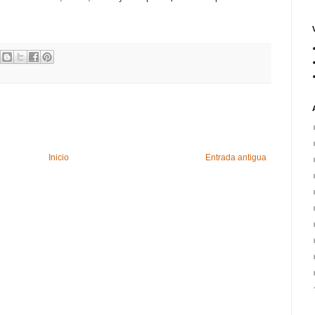
Inicio
Entrada antigua