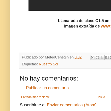
Llamarada de clase C1.5 en 
Imagen extraída de
www.
Publicado por
MeteoCehegín
en
8:32
Etiquetas:
Nuestro Sol
No hay comentarios:
Publicar un comentario
Entrada más reciente
Inicio
Suscribirse a:
Enviar comentarios (Atom)