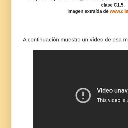
clase C1.5.
Imagen extraída de
www.cli
A continuación muestro un vídeo de esa m