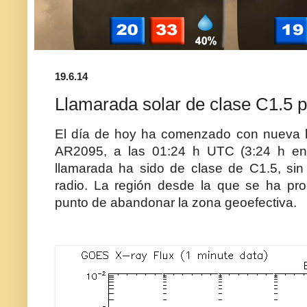
19.6.14
Llamarada solar de clase C1.5 
El día de hoy ha comenzado con nueva ll
AR2095, a las 01:24 h UTC (3:24 h en 
llamarada ha sido de clase de C1.5, si
radio. La región desde la que se ha pro
punto de abandonar la zona geoefectiva.