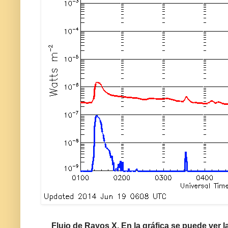
Flujo de Rayos X. En la gráfica se puede ver