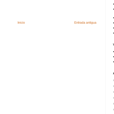
Inicio
Entrada antigua