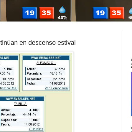
ntinúan en descenso estival