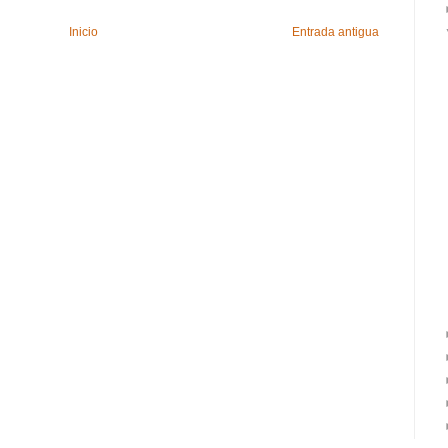
Inicio
Entrada antigua