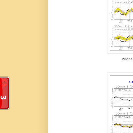
Pincha 