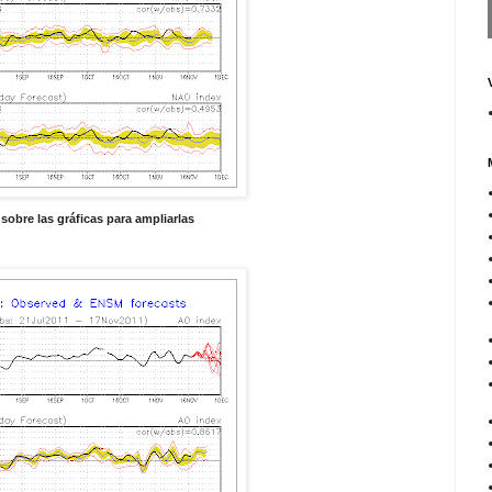
sobre las gráficas para ampliarlas
.