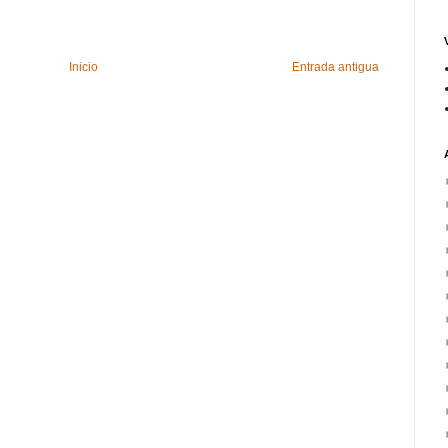
Inicio
Entrada antigua