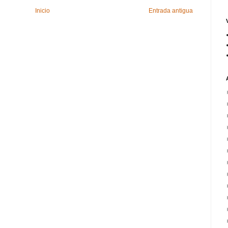
Inicio
Entrada antigua