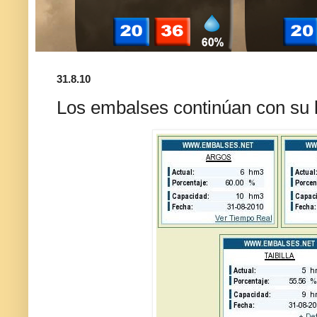
31.8.10
Los embalses continúan con su 