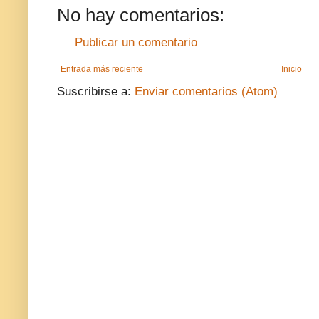
No hay comentarios:
Publicar un comentario
Entrada más reciente
Inicio
Suscribirse a:
Enviar comentarios (Atom)