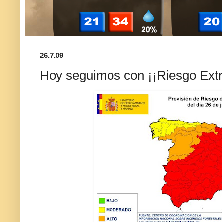
26.7.09
Hoy seguimos con ¡¡Riesgo Extr