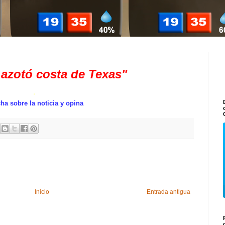
azotó costa de Texas"
.
ha sobre la noticia y opina
Inicio
Entrada antigua