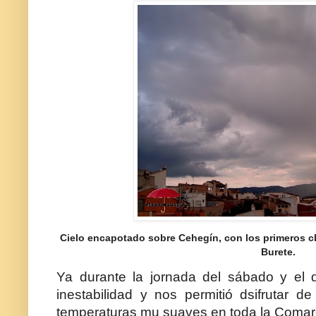
Cielo encapotado sobre Cehegín, con los primeros c
Burete.
Ya durante la jornada del sábado y el 
inestabilidad y nos permitió dsifrutar 
temperaturas mu suaves en toda la Comar