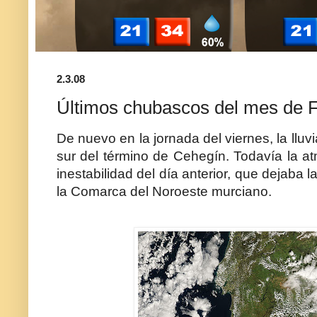
2.3.08
Últimos chubascos del mes de 
De nuevo en la jornada del viernes, la lluv
sur del término de Cehegín. Todavía la a
inestabilidad del día anterior, que dejaba 
la Comarca del Noroeste murciano.