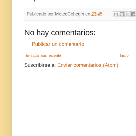
Publicado por
MeteoCehegín
en
23:45
No hay comentarios:
Publicar un comentario
Entrada más reciente
Inicio
Suscribirse a:
Enviar comentarios (Atom)