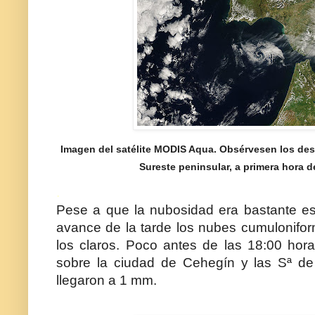
Imagen del satélite MODIS Aqua. Obsérvesen los desar
Sureste peninsular, a primera hora de
.
Pese a que la nubosidad era bastante e
avance de la tarde los nubes cumulonifo
los claros. Poco antes de las 18:00 hor
sobre la ciudad de Cehegín y las Sª d
llegaron a 1 mm.