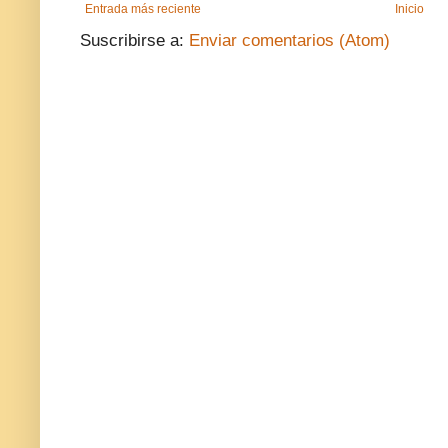
Entrada más reciente
Inicio
Suscribirse a:
Enviar comentarios (Atom)