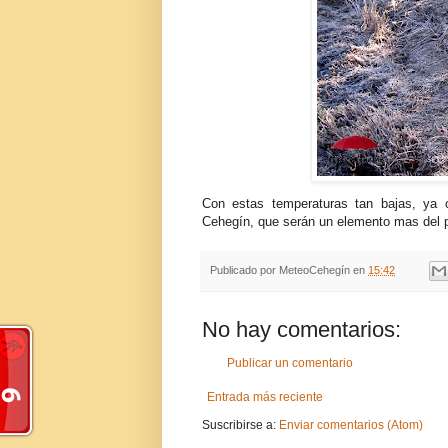
Con estas temperaturas tan bajas, ya
Cehegín
, que serán un elemento mas del pa
Publicado por
MeteoCehegín
en
15:42
No hay comentarios:
Publicar un comentario
Entrada más reciente
Suscribirse a:
Enviar comentarios (Atom)