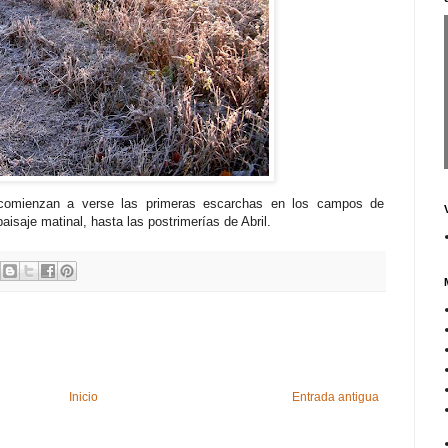
 comienzan a verse las primeras escarchas en los campos de
isaje matinal, hasta las postrimerías de Abril.
Inicio
Entrada antigua