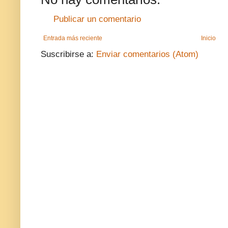
Publicar un comentario
Entrada más reciente
Inicio
Suscribirse a:
Enviar comentarios (Atom)