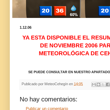
1.12.06
YA ESTA DISPONIBLE EL RES
DE NOVIEMBRE 2006 PA
METEOROLÓGICA DE CEH
SE PUEDE CONSULTAR EN NUESTRO APARTADO
Publicado por
MeteoCehegín
en
14:05
No hay comentarios:
Publicar un comentario