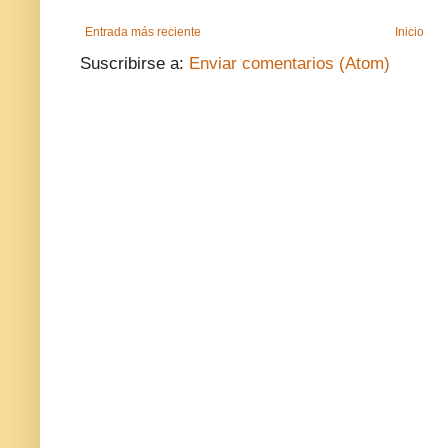
Entrada más reciente
Inicio
Suscribirse a:
Enviar comentarios (Atom)