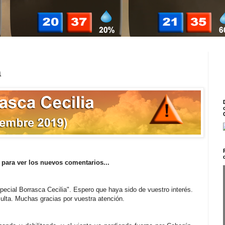
a
 para ver los nuevos comentarios...
ecial Borrasca Cecilia". Espero que haya sido de vuestro interés.
ulta. Muchas gracias por vuestra atención.