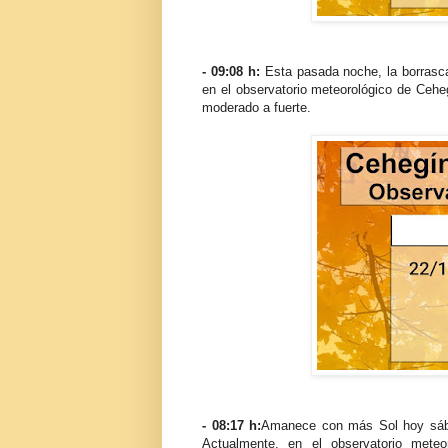
- 09:08 h:
Esta pasada noche, la borrasc
en el observatorio meteorológico de Ceheg
moderado a fuerte.
- 08:17 h:
Amanece con más Sol hoy sábad
Actualmente, en el observatorio mete