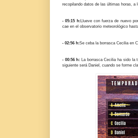
recopilando datos de las últimas horas, a 
- 05:15 h:
Llueve con fuerza de nuevo por
cae en el observatorio meteorológico hast
- 02:56 h:
Se ceba la borrasca Cecilia en C
- 00:56 h:
La borrasca Cecilia ha sido la
siguiente será Daniel, cuando se forme cla