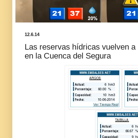
12.6.14
Las reservas hídricas vuelven a
en la Cuenca del Segura