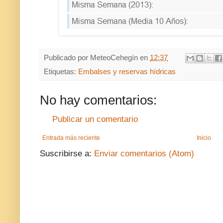
Publicado por
MeteoCehegín
en
12:37
Etiquetas:
Embalses y reservas hídricas
No hay comentarios:
Publicar un comentario
Entrada más reciente
Inicio
Suscribirse a:
Enviar comentarios (Atom)