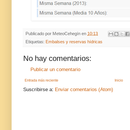
Publicado por
MeteoCehegín
en
10:13
Etiquetas:
Embalses y reservas hídricas
No hay comentarios:
Publicar un comentario
Entrada más reciente
Inicio
Suscribirse a:
Enviar comentarios (Atom)