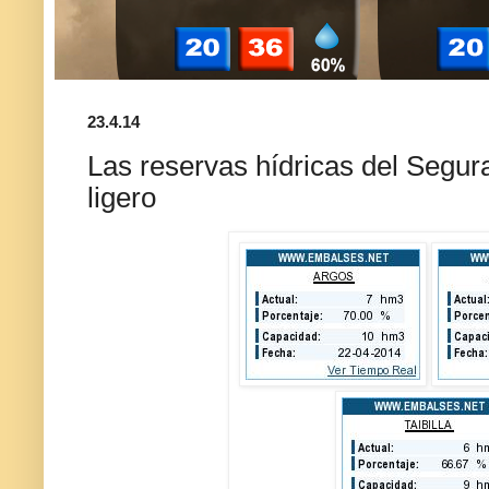
23.4.14
Las reservas hídricas del Segur
ligero