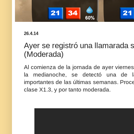
26.4.14
Ayer se registró una llamarada s
(Moderada)
Al comienza de la jornada de ayer vierne
la medianoche, se detectó una de l
importantes de las últimas semanas. Proc
clase X1.3, y por tanto moderada.