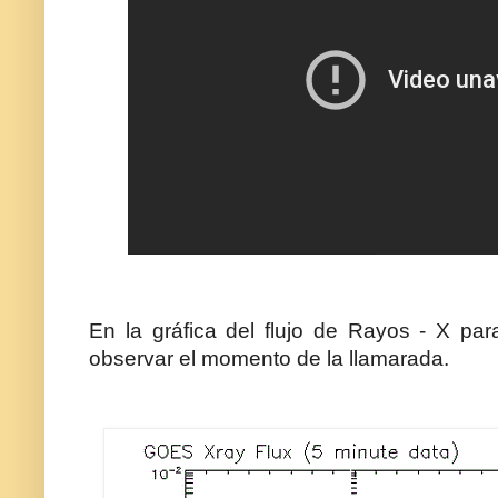
En la gráfica del flujo de Rayos - X pa
observar el momento de la llamarada.