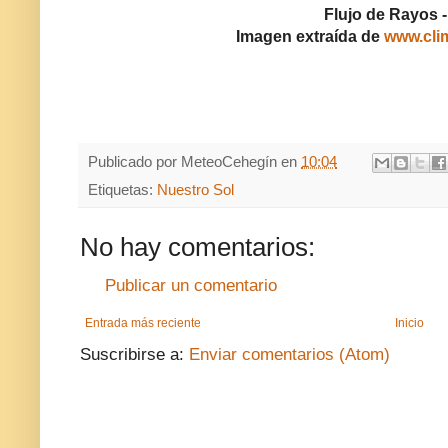
Flujo de Rayos -
Imagen extraída de
www.cli
Publicado por
MeteoCehegín
en
10:04
Etiquetas:
Nuestro Sol
No hay comentarios:
Publicar un comentario
Entrada más reciente
Inicio
Suscribirse a:
Enviar comentarios (Atom)