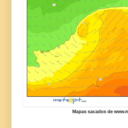
Mapas sacados de www.