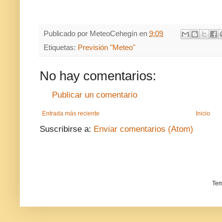
Publicado por
MeteoCehegín
en
9:09
Etiquetas:
Previsión "Meteo"
No hay comentarios:
Publicar un comentario
Entrada más reciente
Inicio
Suscribirse a:
Enviar comentarios (Atom)
Tem