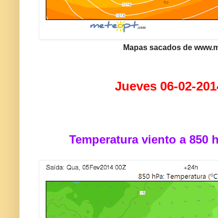
Mapas sacados de www.
Jueves 06-02-201
Temperatura viento a 850 