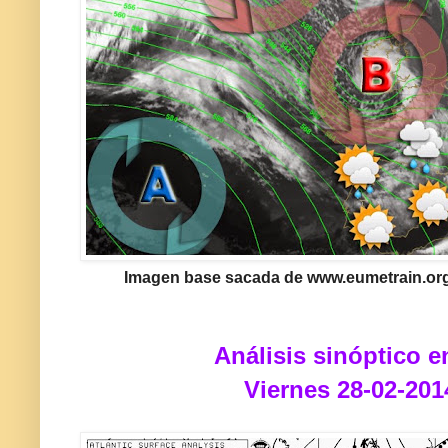
Imagen base sacada de www.eumetrain.org
Análisis sinóptico e
Viernes 28-02-201