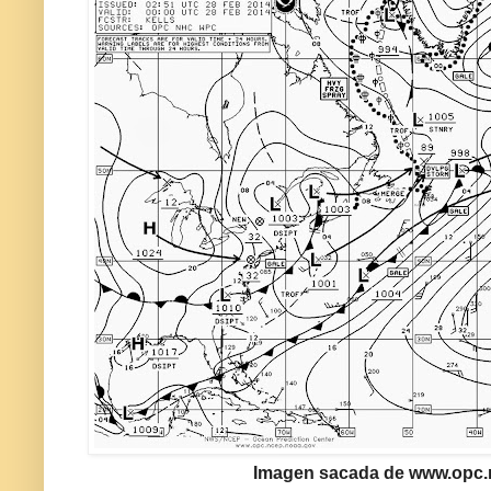
Imagen sacada de www.opc.