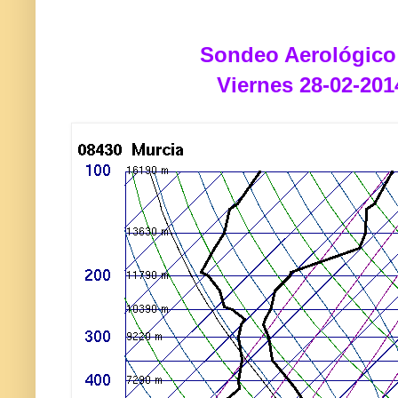
Sondeo Aerológico
Viernes 28-02-201