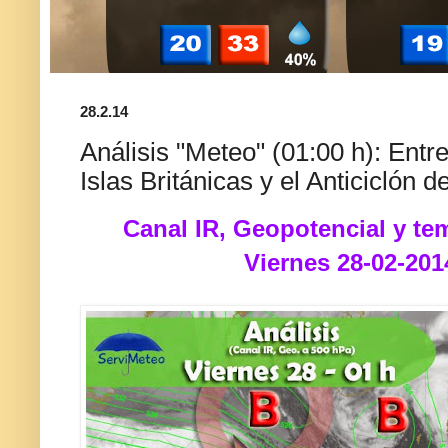
28.2.14
Análisis "Meteo" (01:00 h): Entre
Islas Británicas y el Anticiclón d
Canal IR, Geopotencial y te
Viernes 28-02-201