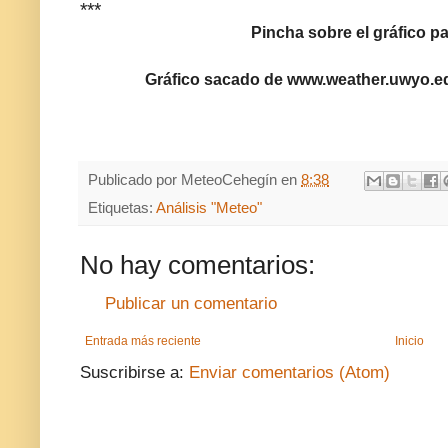
***
Pincha sobre el gráfico pa
Gráfico sacado de www.weather.uwyo.e
Publicado por
MeteoCehegín
en
8:38
Etiquetas:
Análisis "Meteo"
No hay comentarios:
Publicar un comentario
Entrada más reciente
Inicio
Suscribirse a:
Enviar comentarios (Atom)