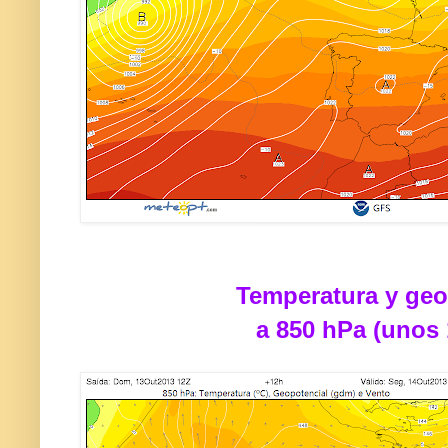
Temperatura y geo
a 850 hPa (unos