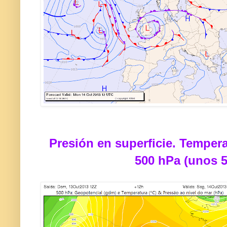
Presión en superficie. Tempera
500 hPa (unos 