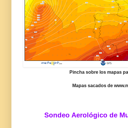
Pincha sobre los mapas pa
Mapas sacados de www.
Sondeo Aerológico de Mu