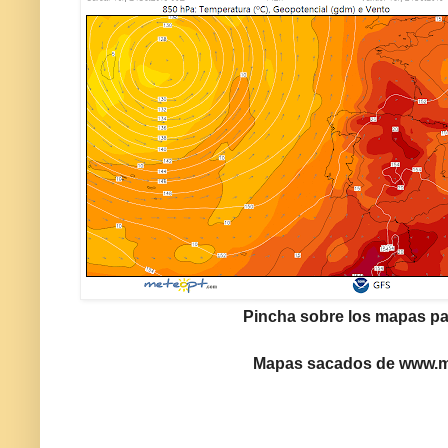
Pincha sobre los mapas pa
Mapas sacados de www.