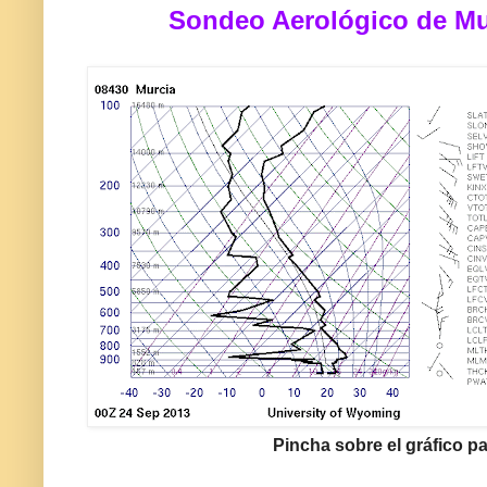
Sondeo Aerológico de Mu
Pincha sobre el gráfico pa