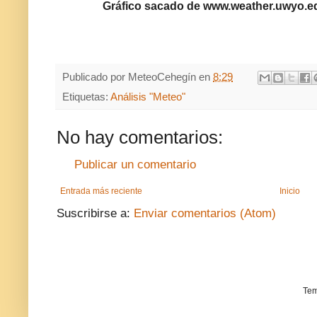
Gráfico sacado de www.weather.uwyo.e
Publicado por
MeteoCehegín
en
8:29
Etiquetas:
Análisis "Meteo"
No hay comentarios:
Publicar un comentario
Entrada más reciente
Inicio
Suscribirse a:
Enviar comentarios (Atom)
Tem