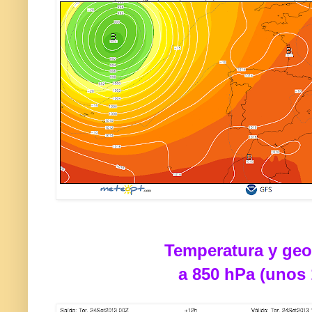
Temperatura y geo
a 850 hPa (unos