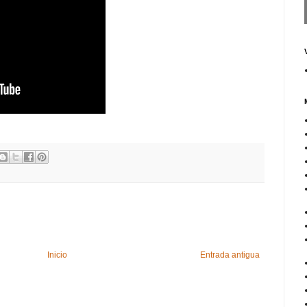
Inicio
Entrada antigua