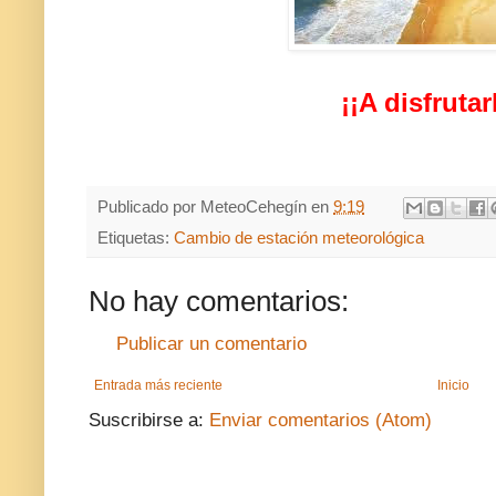
¡¡A disfrutar
Publicado por
MeteoCehegín
en
9:19
Etiquetas:
Cambio de estación meteorológica
No hay comentarios:
Publicar un comentario
Entrada más reciente
Inicio
Suscribirse a:
Enviar comentarios (Atom)