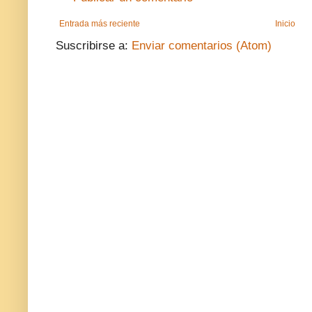
Entrada más reciente
Inicio
Suscribirse a:
Enviar comentarios (Atom)