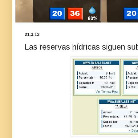
21.3.13
Las reservas hídricas siguen su