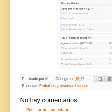
Publicado por
MeteoCehegín
en
15:47
Etiquetas:
Embalses y reservas hídricas
No hay comentarios:
Publicar un comentario