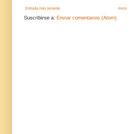
Entrada más reciente
Inicio
Suscribirse a:
Enviar comentarios (Atom)