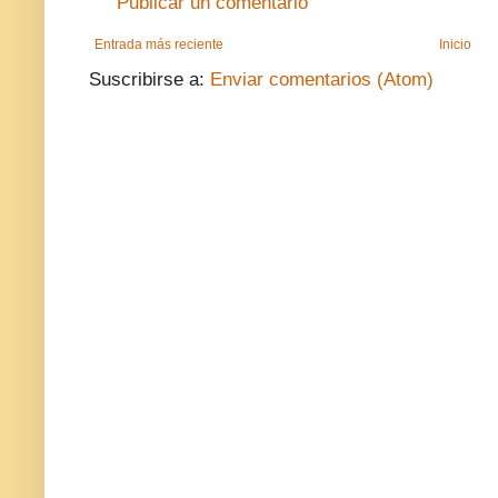
Publicar un comentario
Entrada más reciente
Inicio
Suscribirse a:
Enviar comentarios (Atom)