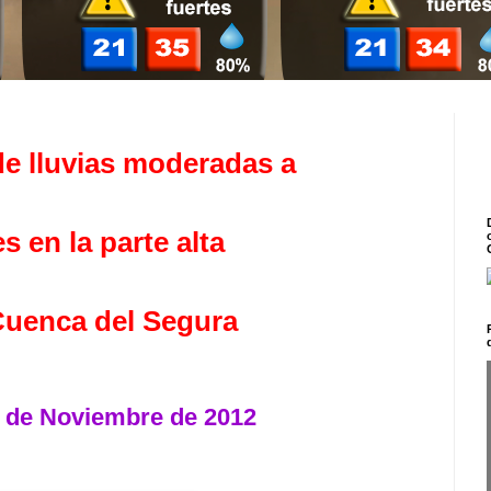
e lluvias moderadas a
es en la parte alta
Cuenca del Segura
 4 de Noviembre de 2012