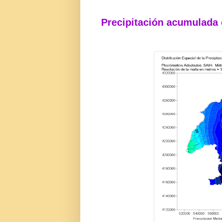
Precipitación acumulada en