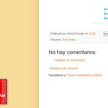
Publicado por
MeteoCehegín
en
17:03
Etiquetas:
Encuestas
No hay comentarios:
Publicar un comentario
Entrada más reciente
Suscribirse a:
Enviar comentarios (Atom)