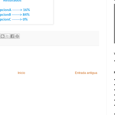
Inicio
Entrada antigua