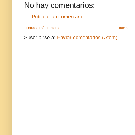
No hay comentarios:
Publicar un comentario
Entrada más reciente
Inicio
Suscribirse a:
Enviar comentarios (Atom)