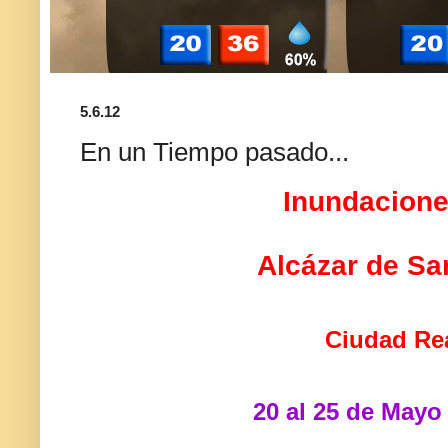
5.6.12
En un Tiempo pasado...
Inundacione
Alcázar de Sa
Ciudad Re
20 al 25 de Mayo