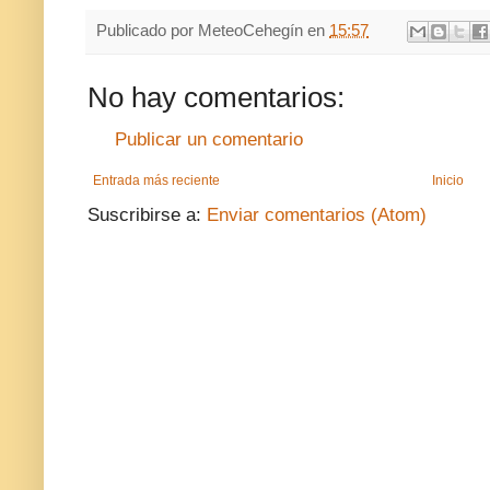
Publicado por
MeteoCehegín
en
15:57
No hay comentarios:
Publicar un comentario
Entrada más reciente
Inicio
Suscribirse a:
Enviar comentarios (Atom)