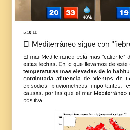
5.10.11
El Mediterráneo sigue con "fiebr
El mar Mediterráneo está mas "caliente" 
estas fechas. En lo que llevamos de este
temperaturas mas elevadas de lo habitu
continuada afluencia de vientos de L
episodios pluviométricos importantes,
causas, por las que el mar Mediterráneo
positiva.