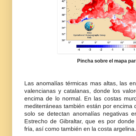
Pincha sobre el mapa par
Las anomalías térmicas mas altas, las en
valencianas y catalanas, donde los valo
encima de lo normal. En las costas mur
mediterráneas también están por encima d
solo se detectan anomalías negativas e
Estrecho de Gibraltar, que es por donde
fría, así como también en la costa argelina.