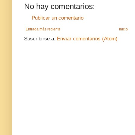
No hay comentarios:
Publicar un comentario
Entrada más reciente
Inicio
Suscribirse a:
Enviar comentarios (Atom)