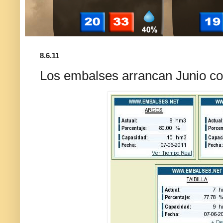
8.6.11
Los embalses arrancan Junio co