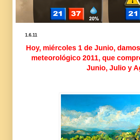
1.6.11
Hoy, miércoles 1 de Junio, damos
meteorológico 2011, que compr
Junio, Julio y 