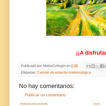
¡¡A disfruta
Publicado por
MeteoCehegín
en
0:38
Etiquetas:
Cambio de estación meteorológica
No hay comentarios:
Publicar un comentario
Entrada más reciente
Inicio