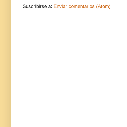
Suscribirse a:
Enviar comentarios (Atom)