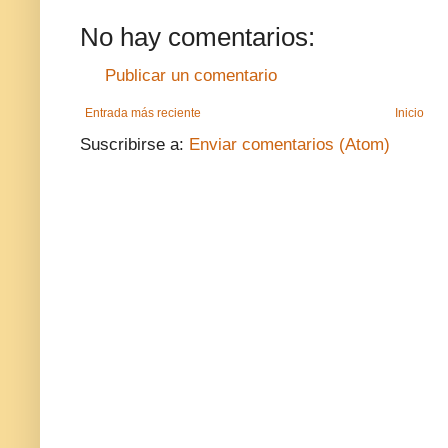
No hay comentarios:
Publicar un comentario
Entrada más reciente
Inicio
Suscribirse a:
Enviar comentarios (Atom)