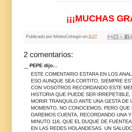
.
¡¡¡MUCHAS GRA
Publicado por
MeteoCehegín
en
8:27
2 comentarios:
PEPE dijo...
ESTE COMENTARIO ESTARA EN LOS ANAL
ESO AUNQUE SEA CORTITO, SIEMPRE ES
CON VOSOTROS RECORDANDO ESTE ME
HISTORIA QUE PUEDE SER IRREPETIBLE,
MORIR TRANQUILO ANTE UNA GESTA DE 
MOMENTO, NO CONOCEMOS, PERO QUE 
DAREMOS CUENTA, RECORDANDO UNA Y O
MINUTO 116, QUE EL DUQUE DE FUENTEA
EN LAS REDES HOLANDESAS. UN SALUD