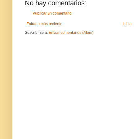
No hay comentarios:
Publicar un comentario
Entrada más reciente
Inicio
Suscribirse a:
Enviar comentarios (Atom)