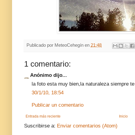
Publicado por
MeteoCehegín
en
21:48
1 comentario:
Anónimo dijo...
la foto esta muy bien,la naturaleza siempre t
30/1/10, 18:54
Publicar un comentario
Entrada más reciente
Inicio
Suscribirse a:
Enviar comentarios (Atom)