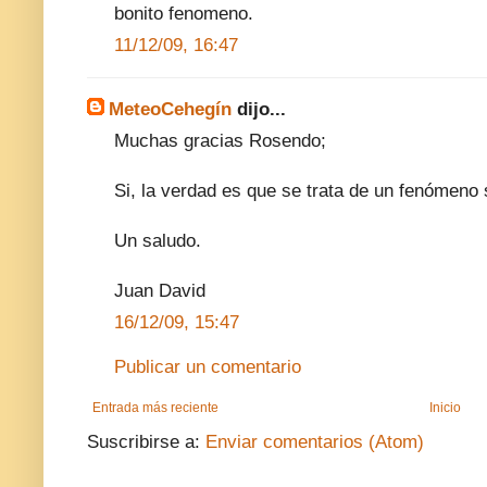
bonito fenomeno.
11/12/09, 16:47
MeteoCehegín
dijo...
Muchas gracias Rosendo;
Si, la verdad es que se trata de un fenómeno 
Un saludo.
Juan David
16/12/09, 15:47
Publicar un comentario
Entrada más reciente
Inicio
Suscribirse a:
Enviar comentarios (Atom)