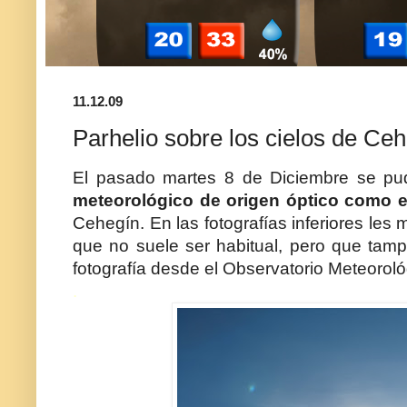
11.12.09
Parhelio sobre los cielos de Ce
El pasado martes 8 de Diciembre se pud
meteorológico de origen óptico como e
Cehegín. En las fotografías inferiores les
que no suele ser habitual, pero que tam
fotografía desde el Observatorio Meteorol
.