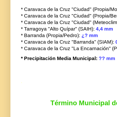
* Caravaca de la Cruz "Ciudad" (Propia/Mo
* Caravaca de la Cruz "Ciudad" (Propia/Be
* Caravaca de la Cruz "Ciudad" (Meteoclima
* Tarragoya "Alto Quípar" (SAIH):
4,4 mm
* Barranda (Propia/Pedro):
¿? mm
* Caravaca de la Cruz "Barranda" (SIAM):
* Caravaca de la Cruz "La Encarnación" (P
* Precipitación Media Municipal:
?? mm
.
Término Municipal d