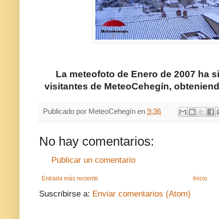
.
La meteofoto de Enero de 2007 ha si
visitantes de MeteoCehegín, obteniend
Publicado por
MeteoCehegín
en
9:36
No hay comentarios:
Publicar un comentario
Entrada más reciente
Inicio
Suscribirse a:
Enviar comentarios (Atom)