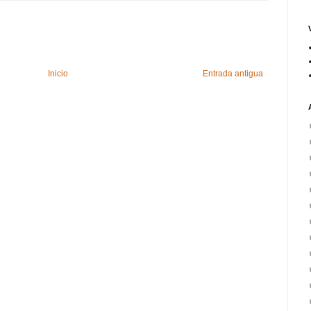
Inicio
Entrada antigua