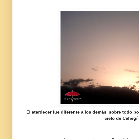
.
El atardecer fue diferente a los demás, sobre todo po
cielo de Cehegí