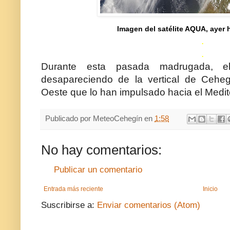
Imagen del satélite AQUA, ayer 
.
.
Durante esta pasada madrugada, e
desapareciendo de la vertical de Cehegí
Oeste que lo han impulsado hacia el Medit
Publicado por
MeteoCehegín
en
1:58
No hay comentarios:
Publicar un comentario
Entrada más reciente
Inicio
Suscribirse a:
Enviar comentarios (Atom)